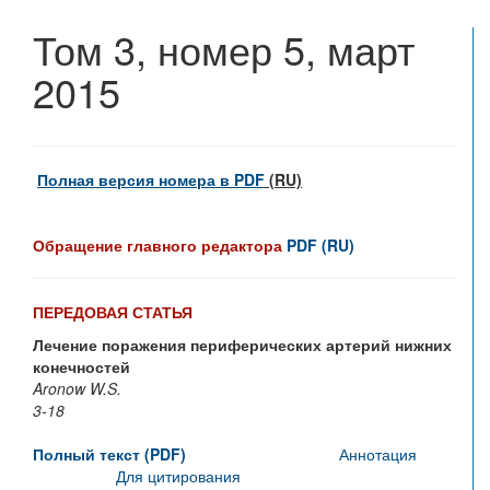
Том 3, номер 5, март
2015
Полная версия номера в PDF
(RU)
Обращение главного редактора
PDF (RU)
ПЕРЕДОВАЯ СТАТЬЯ
Лечение поражения периферических артерий нижних
конечностей
Aronow W.S.
3-18
Полный текст (PDF)
Аннотация
Для цитирования