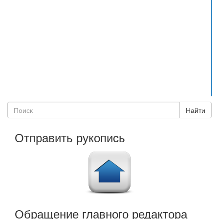
Отправить рукопись
Обращение главного редактора