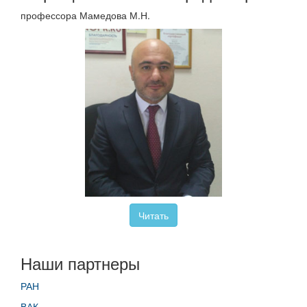
профессора Мамедова М.Н.
Читать
Наши партнеры
РАН
ВАК