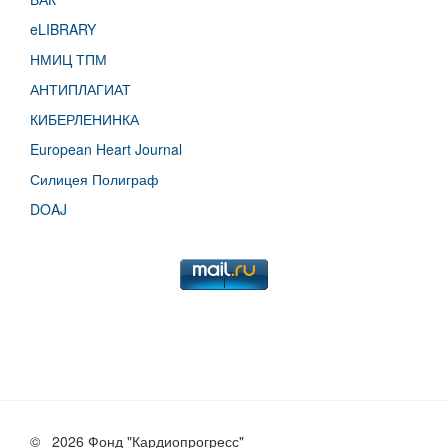
eLIBRARY
НМИЦ ТПМ
АНТИПЛАГИАТ
КИБЕРЛЕНИНКА
European Heart Journal
Силицея Полиграф
DOAJ
©
2026 Фонд "Кардиопрогресс"