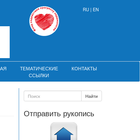
RU |
EN
АЯ
ТЕМАТИЧЕСКИЕ
КОНТАКТЫ
ССЫЛКИ
Отправить рукопись