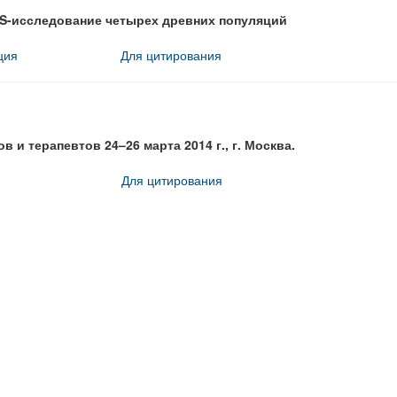
US-исследование четырех древних популяций
ция
Для цитирования
 и терапевтов 24–26 марта 2014 г., г. Москва.
Для цитирования