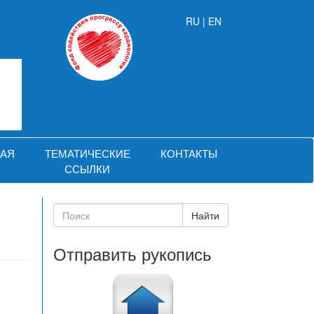
RU |
EN
АЯ
ТЕМАТИЧЕСКИЕ
КОНТАКТЫ
ССЫЛКИ
Отправить рукопись