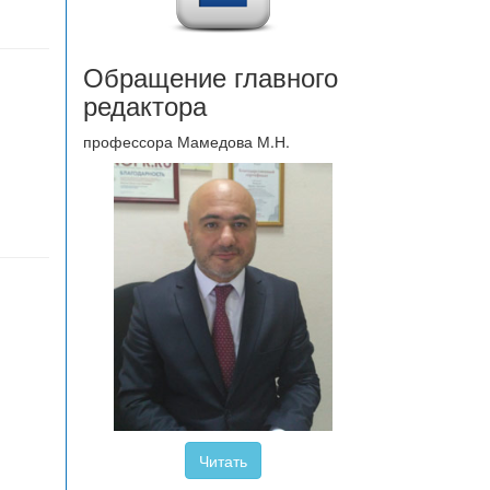
Обращение главного
редактора
профессора Мамедова М.Н.
Читать